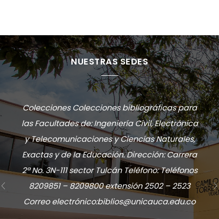
NUESTRAS SEDES
Colecciones Colecciones bibliográficas para
las Facultades de: Ingeniería Civil, Electrónica
y Telecomunicaciones y Ciencias Naturales,
Exactas y de la Educación. Dirección: Carrera
2ª No. 3N-111 sector Tulcán Teléfono: Teléfonos
8209851 – 8209800 extensión 2502 – 2523
Correo electrónico:biblios@unicauca.edu.co