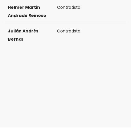
Helmer Martin
Contratista
Andrade Reinoso
Julián Andrés
Contratista
Bernal